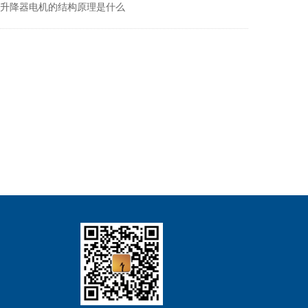
璃升降器电机的结构原理是什么