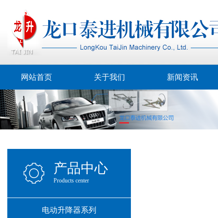
网站首页
关于我们
新闻资讯
产品中心
Products center
电动升降器系列