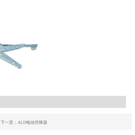
下一页：ALD电动升降器