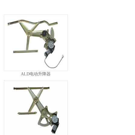
ALD电动升降器